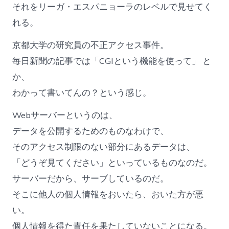
それをリーガ・エスパニョーラのレベルで見せてく
れる。
京都大学の研究員の不正アクセス事件。
毎日新聞の記事では「CGIという機能を使って」 と
か、
わかって書いてんの？という感じ。
Webサーバーというのは、
データを公開するためのものなわけで、
そのアクセス制限のない部分にあるデータは、
「どうぞ見てください」といっているものなのだ。
サーバーだから、サーブしているのだ。
そこに他人の個人情報をおいたら、おいた方が悪
い。
個人情報を得た責任を果たしていないことになる。