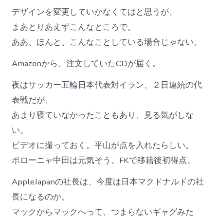
デザインを変更していかなくてはと思うが、
まあとりあえずこんなところで。
ああ、ほんと、こんなことしている場合じゃない。
Amazonから、注文していたCDが届く。
夜はサッカー五輪日本代表対イラン、２日連続の代
表戦だが、
あまり寝ていなかったこともあり、見る気がしな
い。
ビデオに撮っておく。平山が点を入れたらしい。
ボローニャ中田は元気そう。FKで移籍後初得点。
AppleJapanの社長は、今度は日本マクドナルドの社
長になるのか。
マックからマックへって、つまらないギャグみた