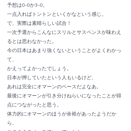
予想は0-0か3-0。
一点入ればトントンといくかなという感じ。
で、実際は素晴らしい試合！
一次予選からこんなにスリルとサスペンスが味わえ
るとは思わなかった。
今の日本はあまり強くないということがよくわかっ
て、
かえってよかったでしょう。
日本が押していたという人もいるけど、
あれは完全にオマーンのペースだよなあ。
最後にオマーンが引き分けねらいになったことが得
点につながったと思う。
体力的にオマーンのほうが余裕があったようだか
ら、