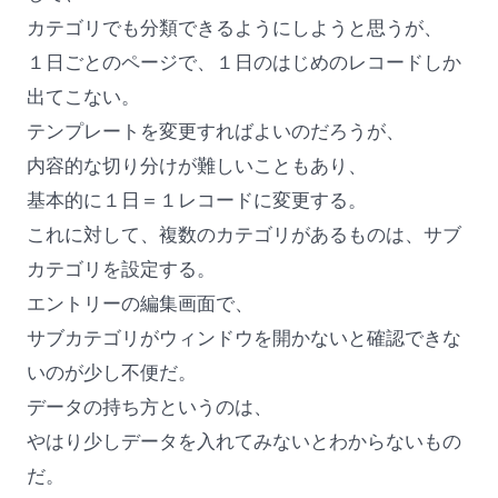
カテゴリでも分類できるようにしようと思うが、
１日ごとのページで、１日のはじめのレコードしか
出てこない。
テンプレートを変更すればよいのだろうが、
内容的な切り分けが難しいこともあり、
基本的に１日＝１レコードに変更する。
これに対して、複数のカテゴリがあるものは、サブ
カテゴリを設定する。
エントリーの編集画面で、
サブカテゴリがウィンドウを開かないと確認できな
いのが少し不便だ。
データの持ち方というのは、
やはり少しデータを入れてみないとわからないもの
だ。