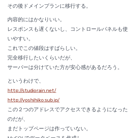
その後ドメインプランに移行する。
内容的にはかなりいい。
レスポンスも遅くないし、コントロールパネルも使
いやすい。
これでこの値段はすばらしい。
完全移行したいくらいだが、
サーバーは分けていた方が安心感があるだろう。
というわけで、
http://studiorain.net/
http://yoshihiko.sub.jp/
この２つのアドレスでアクセスできるようになった
のだが、
まだトップページは作っていない。