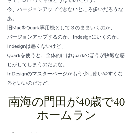
さて、DTPって今後どうなるのだろう。
今、バージョンアップできないところ多いだろうな
あ。
旧MacをQuark専用機として３のままいくのか、
バージョンアップするのか、Indesignにいくのか。
Indesignは悪くないけど、
Quarkを使うと、全体的にはQuarkのほうが快適な感
じがしてしまうのだよな。
InDesignのマスターページがもう少し使いやすくな
るといいのだけど。
南海の門田が40歳で40
ホームラン