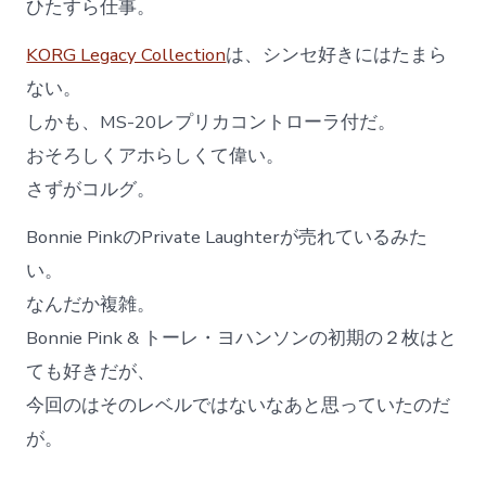
ひたすら仕事。
ー
KORG Legacy Collection
は、シンセ好きにはたまら
ない。
しかも、MS-20レプリカコントローラ付だ。
おそろしくアホらしくて偉い。
さずがコルグ。
Bonnie PinkのPrivate Laughterが売れているみた
い。
なんだか複雑。
Bonnie Pink & トーレ・ヨハンソンの初期の２枚はと
ても好きだが、
今回のはそのレベルではないなあと思っていたのだ
が。