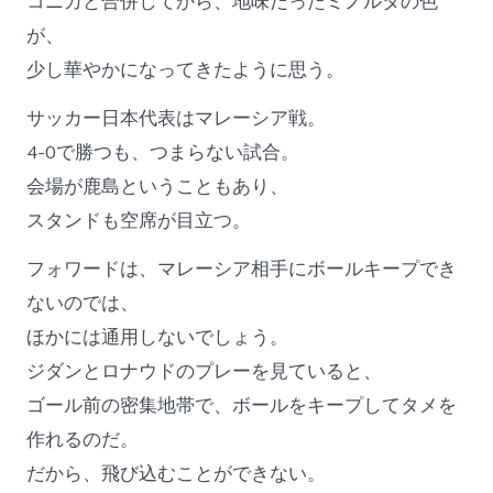
コニカと合併してから、地味だったミノルタの色
が、
少し華やかになってきたように思う。
サッカー日本代表はマレーシア戦。
4-0で勝つも、つまらない試合。
会場が鹿島ということもあり、
スタンドも空席が目立つ。
フォワードは、マレーシア相手にボールキープでき
ないのでは、
ほかには通用しないでしょう。
ジダンとロナウドのプレーを見ていると、
ゴール前の密集地帯で、ボールをキープしてタメを
作れるのだ。
だから、飛び込むことができない。