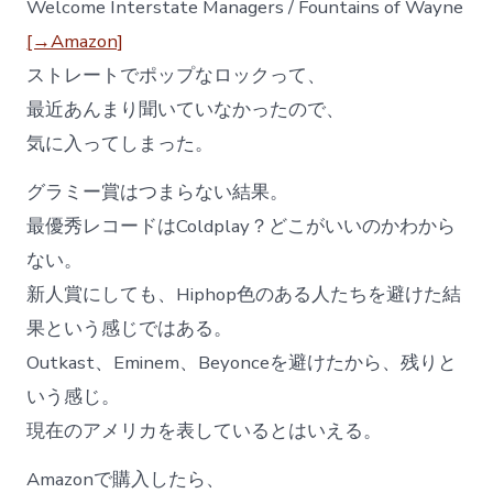
Welcome Interstate Managers / Fountains of Wayne
[→Amazon]
ストレートでポップなロックって、
最近あんまり聞いていなかったので、
気に入ってしまった。
グラミー賞はつまらない結果。
最優秀レコードはColdplay？どこがいいのかわから
ない。
新人賞にしても、Hiphop色のある人たちを避けた結
果という感じではある。
Outkast、Eminem、Beyonceを避けたから、残りと
いう感じ。
現在のアメリカを表しているとはいえる。
Amazonで購入したら、