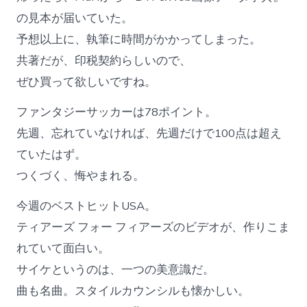
の見本が届いていた。
予想以上に、執筆に時間がかかってしまった。
共著だが、印税契約らしいので、
ぜひ買って欲しいですね。
ファンタジーサッカーは78ポイント。
先週、忘れていなければ、先週だけで100点は超え
ていたはず。
つくづく、悔やまれる。
今週のベストヒットUSA。
ティアーズ フォー フィアーズのビデオが、作りこま
れていて面白い。
サイケというのは、一つの美意識だ。
曲も名曲。スタイルカウンシルも懐かしい。