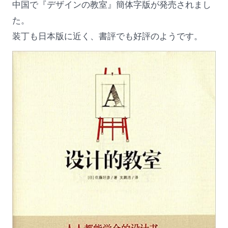
中国で『デザインの教室』簡体字版が発売されまし
た。
装丁も日本版に近く、書評でも好評のようです。