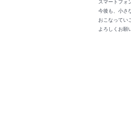
スマートフォ
今後も、小さ
おこなってい
よろしくお願