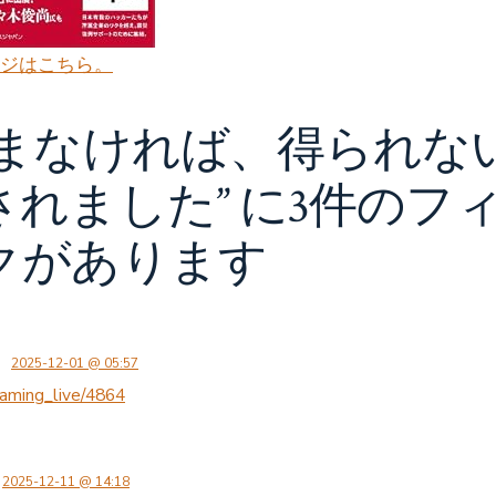
ページはこちら。
まなければ、得られな
されました
” に3件のフ
クがあります
2025-12-01 @ 05:57
iGaming_live/4864
2025-12-11 @ 14:18