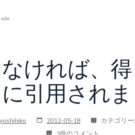
 site
まなければ、得
』に引用されま
投
カ
yoshihiko
2012-05-18
カテゴリー
稿
テ
日
ゴ
『挑
3件のコメント