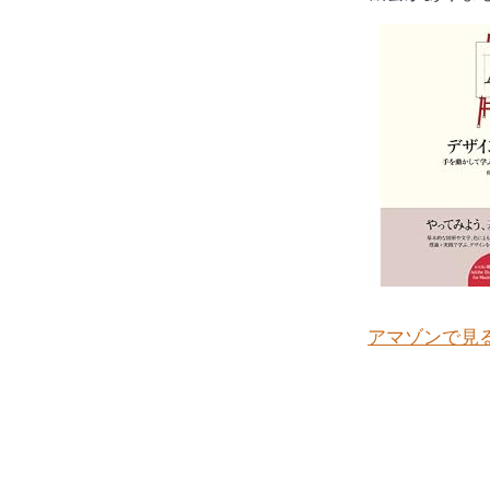
アマゾンで見